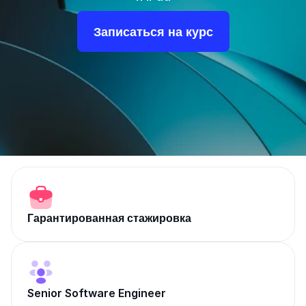
Записаться на курс
Гарантированная стажировка
Senior Software Engineer