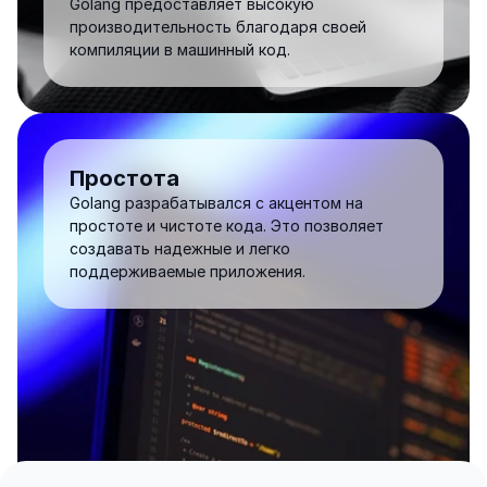
Golang предоставляет высокую 
производительность благодаря своей 
компиляции в машинный код.
Простота
Golang разрабатывался с акцентом на 
простоте и чистоте кода. Это позволяет 
создавать надежные и легко 
поддерживаемые приложения.