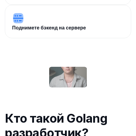
Поднимете бэкенд на сервере
Кто такой Golang 
разработчик?