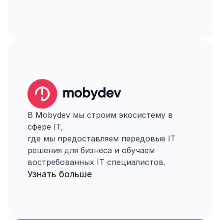
В Mobydev мы строим экосистему в 
сфере IT,
где мы предоставляем передовые IT 
решения для бизнеса и обучаем 
востребованных IT специалистов.
Узнать больше