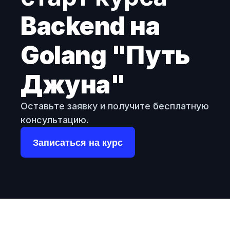
Backend на 
Golang "Путь 
Джуна"
Оставьте заявку и получите бесплатную 
консультацию.
Записаться на курс