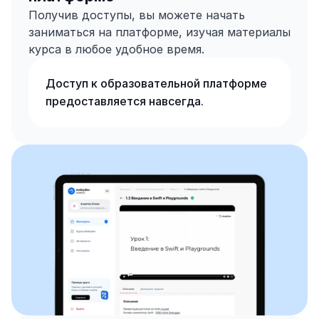
Получив доступы, вы можете начать 
заниматься на платформе, изучая материалы 
курса в любое удобное время. 
Доступ к образовательной платформе 
предоставляется навсегда.