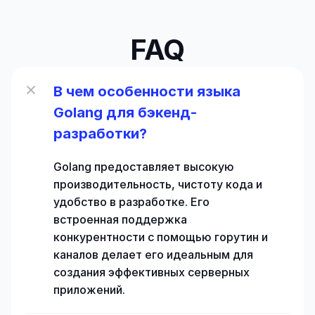
FAQ
В чем особенности языка 
Golang для бэкенд-
разработки?
Golang предоставляет высокую 
производительность, чистоту кода и 
удобство в разработке. Его 
встроенная поддержка 
конкурентности с помощью горутин и 
каналов делает его идеальным для 
создания эффективных серверных 
приложений.