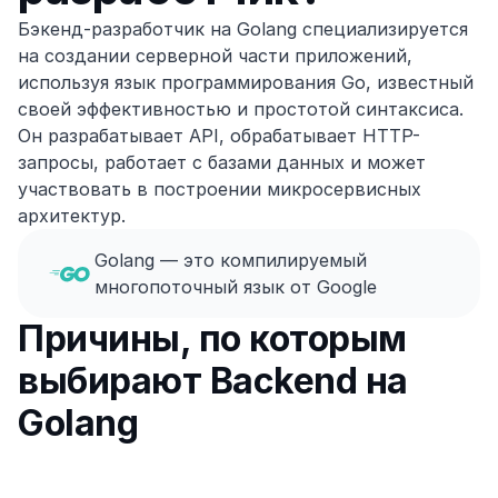
Бэкенд-разработчик на Golang специализируется 
на создании серверной части приложений, 
используя язык программирования Go, известный 
своей эффективностью и простотой синтаксиса. 
Он разрабатывает API, обрабатывает HTTP-
запросы, работает с базами данных и может 
участвовать в построении микросервисных 
архитектур.
Golang — это компилируемый 
многопоточный язык от Google
Причины, по которым 
выбирают Backend на 
Golang