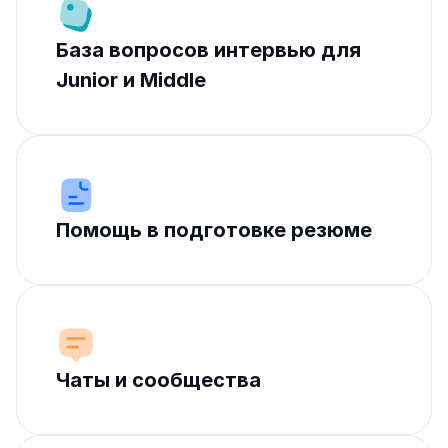
База вопросов интервью для 
Junior и Middle
Помощь в подготовке резюме
Чаты и сообщества