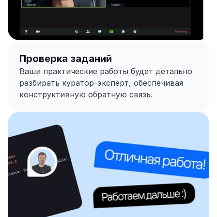
Проверка заданий
Ваши практические работы будет детально 
разбирать куратор-эксперт, обеспечивая 
конструктивную обратную связь.