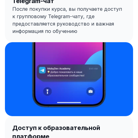
Telegram-чат
После покупки курса, вы получаете доступ 
к групповому Telegram-чату, где 
предоставляется руководство и важная 
информация по обучению
Доступ к образовательной 
платформе