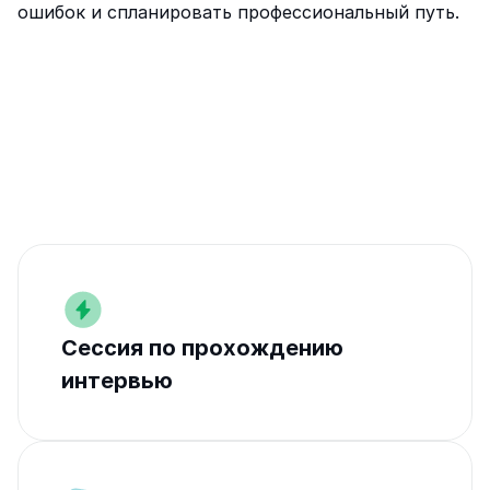
ошибок и спланировать профессиональный путь.
Сессия по прохождению 
интервью