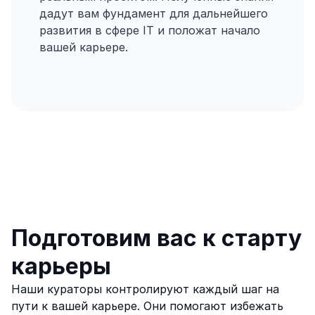
дадут вам фундамент для дальнейшего 
развития в сфере IT и положат начало 
вашей карьере.
Подготовим вас к старту 
карьеры
Наши кураторы контролируют каждый шаг на 
пути к вашей карьере. Они помогают избежать 