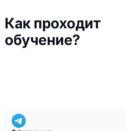
Как проходит 
обучение?