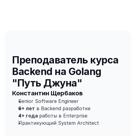
Преподаватель курса 
Backend на Golang 
"Путь Джуна"
Константин Щербаков
Senior Software Engineer
6+ лет
 в Backend разработке
4+ года 
работы в Enterprise
Практикующий System Architect