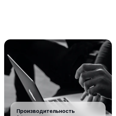
Производительность