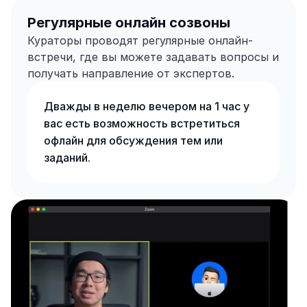
Регулярные онлайн созвоны
Кураторы проводят регулярные онлайн-
встречи, где вы можете задавать вопросы и 
получать направление от экспертов.
Дважды в неделю вечером на 1 час у 
вас есть возможность встретиться 
офлайн для обсуждения тем или 
заданий.