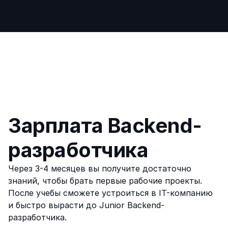
Зарплата Backend-
разработчика
Через 3-4 месяцев вы получите достаточно 
знаний, чтобы брать первые рабочие проекты. 
После учебы сможете устроиться в IT-компанию 
и быстро вырасти до Junior Backend-
разработчика.