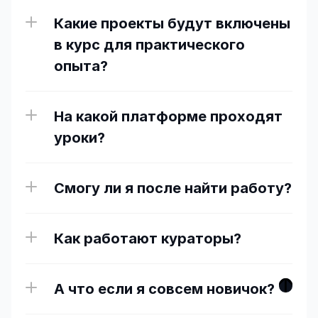
Какие проекты будут включены 
в курс для практического 
опыта?
На какой платформе проходят 
уроки?
Смогу ли я после найти работу?
Как работают кураторы?
А что если я совсем новичок?