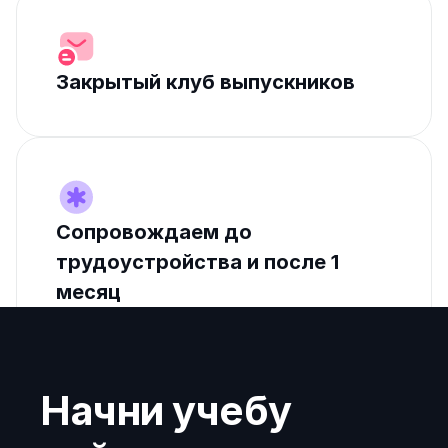
Закрытый клуб выпускников
Сопровождаем до 
трудоустройства и после 1 
месяц
Начни учебу 