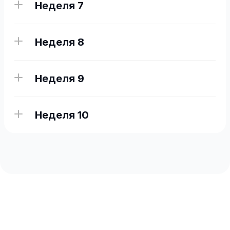
Неделя 7
Неделя 8
Неделя 9
Неделя 10