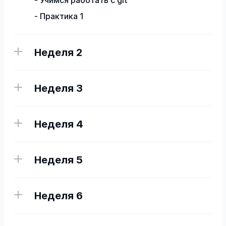
- Учимся работать с git 

- Практика 1
Неделя 2
Неделя 3
Неделя 4
Неделя 5
Неделя 6